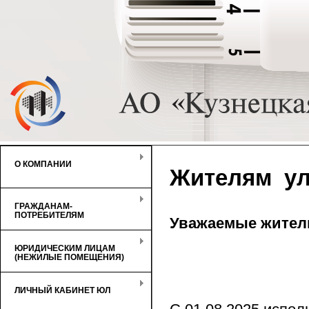
О КОМПАНИИ
Жителям ул.
ГРАЖДАНАМ-
ПОТРЕБИТЕЛЯМ
Уважаемые жители
ЮРИДИЧЕСКИМ ЛИЦАМ
(НЕЖИЛЫЕ ПОМЕЩЕНИЯ)
ЛИЧНЫЙ КАБИНЕТ ЮЛ