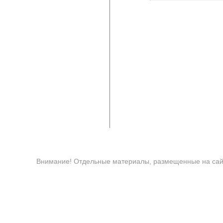
Внимание! Отдельные материалы, размещенные на сайт