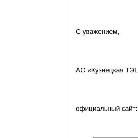
С уважением,
АО «Кузнецкая ТЭ
официальный сайт: 