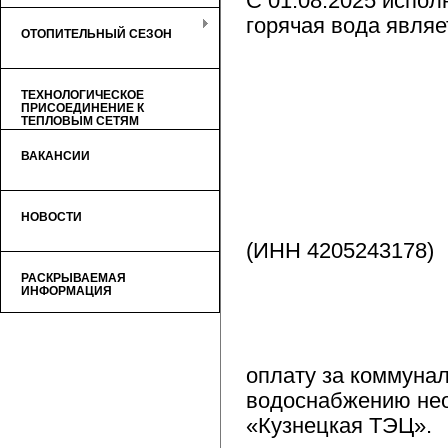
С 01.08.2025 испол
горячая вода явля
ОТОПИТЕЛЬНЫЙ СЕЗОН
ТЕХНОЛОГИЧЕСКОЕ
ПРИСОЕДИНЕНИЕ К
ТЕПЛОВЫМ СЕТЯМ
ВАКАНСИИ
НОВОСТИ
(ИНН 4205243178)
РАСКРЫВАЕМАЯ
ИНФОРМАЦИЯ
оплату за коммунал
водоснабжению нео
«Кузнецкая ТЭЦ».